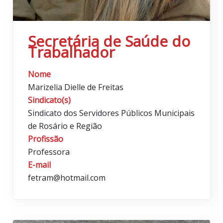
Secretária de Saúde do
Trabalhador
Nome
Marizelia Dielle de Freitas
Sindicato(s)
Sindicato dos Servidores Públicos Municipais
de Rosário e Região
Profissão
Professora
E-mail
fetram@hotmail.com