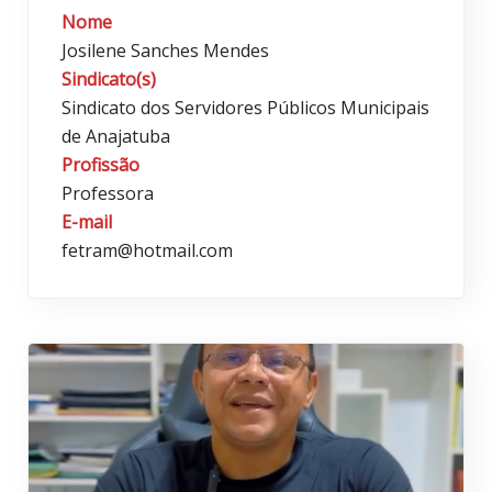
Nome
Josilene Sanches Mendes
Sindicato(s)
Sindicato dos Servidores Públicos Municipais
de Anajatuba
Profissão
Professora
E-mail
fetram@hotmail.com