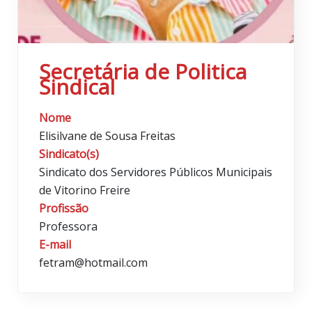
Secretária de Politica
Sindical
Nome
Elisilvane de Sousa Freitas
Sindicato(s)
Sindicato dos Servidores Públicos Municipais
de Vitorino Freire
Profissão
Professora
E-mail
fetram@hotmail.com