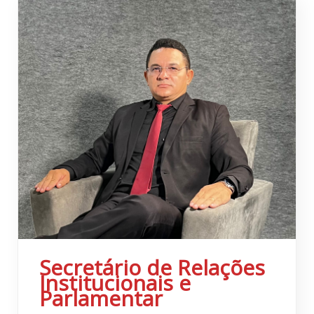
Secretário de Relações
Institucionais e
Parlamentar