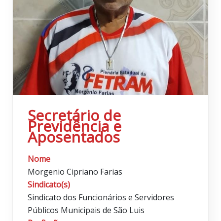
Secretário de
Previdência e
Aposentados
Nome
Morgenio Cipriano Farias
Sindicato(s)
Sindicato dos Funcionários e Servidores
Públicos Municipais de São Luis