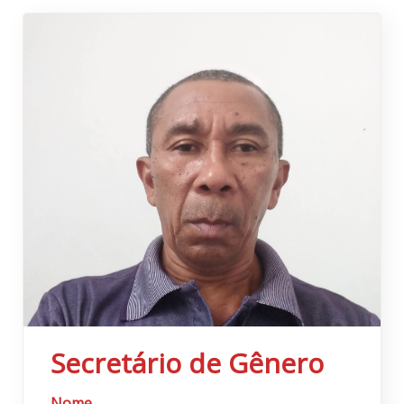
Secretário de Gênero
Nome