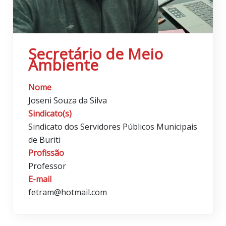
Secretário de Meio
Ambiente
Nome
Joseni Souza da Silva
Sindicato(s)
Sindicato dos Servidores Públicos Municipais
de Buriti
Profissão
Professor
E-mail
fetram@hotmail.com