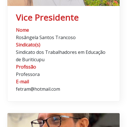
Vice Presidente
Nome
Rosângela Santos Trancoso
Sindicato(s)
Sindicato dos Trabalhadores em Educação
de Buriticupu
Profissão
Professora
E-mail
fetram@hotmail.com