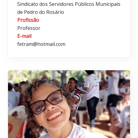
Sindicato dos Servidores Públicos Municipais
de Pedro do Rosário
Profissão
Professor
E-mail
fetram@hotmail.com