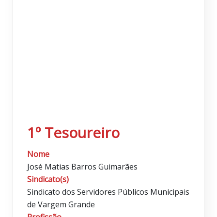
1º Tesoureiro
Nome
José Matias Barros Guimarães
Sindicato(s)
Sindicato dos Servidores Públicos Municipais
de Vargem Grande
Profissão