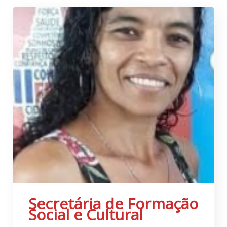
Secretária de Formação
Social e Cultural