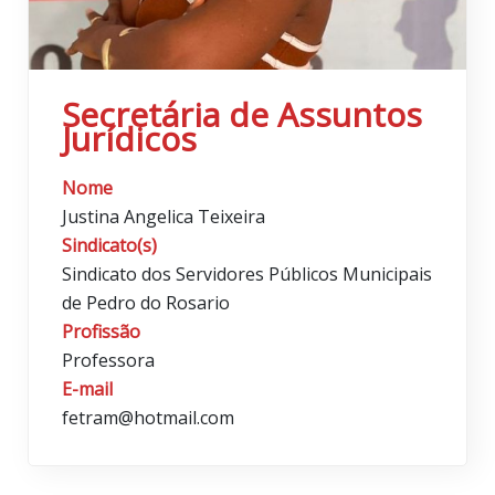
Secretária de Assuntos
Jurídicos
Nome
Justina Angelica Teixeira
Sindicato(s)
Sindicato dos Servidores Públicos Municipais
de Pedro do Rosario
Profissão
Professora
E-mail
fetram@hotmail.com