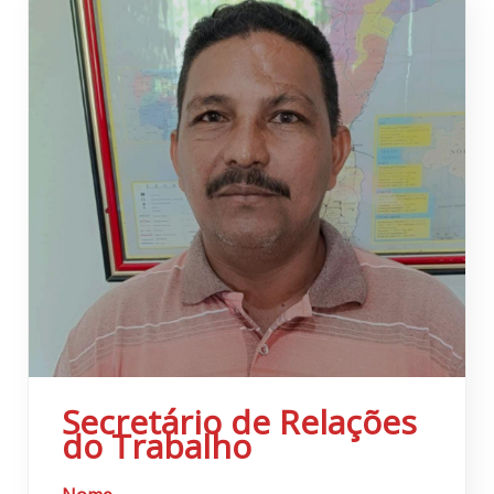
Secretário de Relações
do Trabalho