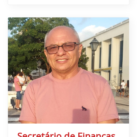
Secretário de Finanças