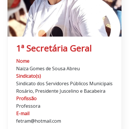
1ª Secretária Geral
Nome
Naiza Gomes de Sousa Abreu
Sindicato(s)
Sindicato dos Servidores Públicos Municipais
Rosário, Presidente Juscelino e Bacabeira
Profissão
Professora
E-mail
fetram@hotmail.com