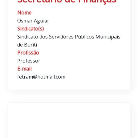
Nome
Osmar Aguiar
Sindicato(s)
Sindicato dos Servidores Públicos Municipais
de Buriti
Profissão
Professor
E-mail
fetram@hotmail.com