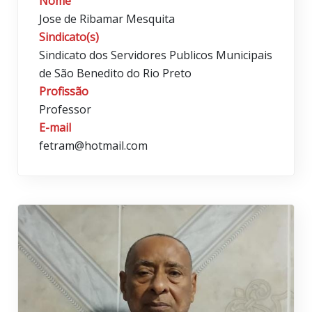
Nome
Jose de Ribamar Mesquita
Sindicato(s)
Sindicato dos Servidores Publicos Municipais
de São Benedito do Rio Preto
Profissão
Professor
E-mail
fetram@hotmail.com