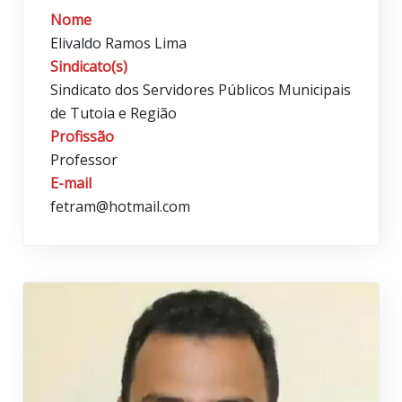
Nome
Elivaldo Ramos Lima
Sindicato(s)
Sindicato dos Servidores Públicos Municipais
de Tutoia e Região
Profissão
Professor
E-mail
fetram@hotmail.com